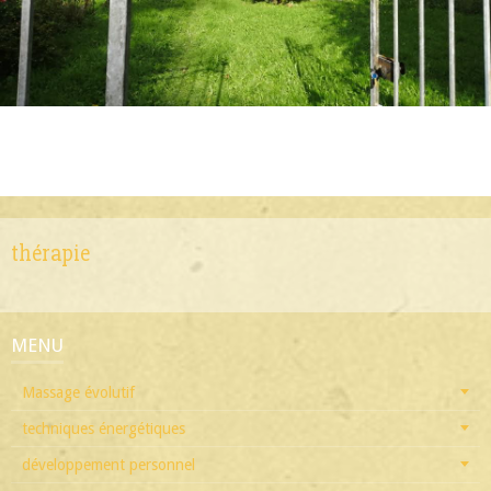
thérapie
MENU
Massage évolutif
techniques énergétiques
développement personnel