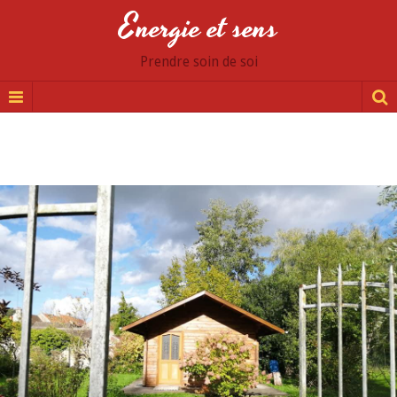
Energie et sens
Prendre soin de soi