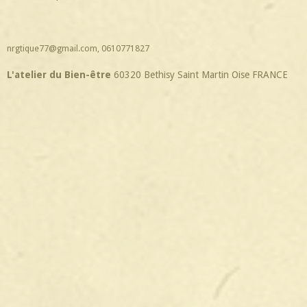
nrgtique77@gmail.com, 0610771827
L'atelier du Bien-être
60320 Bethisy Saint Martin Oise FRANCE