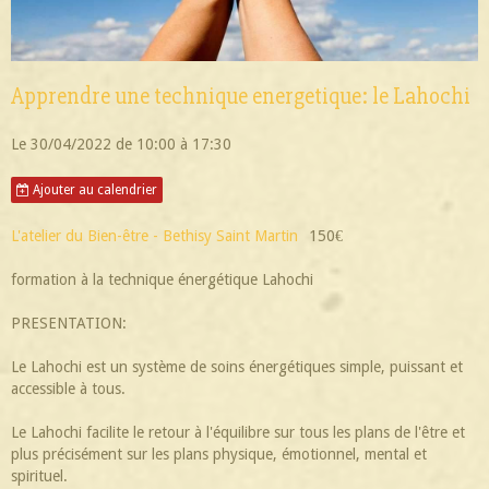
Apprendre une technique energetique: le Lahochi
Le 30/04/2022
de 10:00
à 17:30
Ajouter au calendrier
L'atelier du Bien-être - Bethisy Saint Martin
150€
formation à la technique énergétique Lahochi
PRESENTATION:
Le Lahochi est un système de soins énergétiques simple, puissant et
accessible à tous.
Le Lahochi facilite le retour à l'équilibre sur tous les plans de l'être et
plus précisément sur les plans physique, émotionnel, mental et
spirituel.