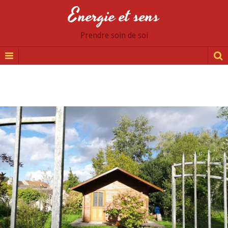
Energie et sens
Prendre soin de soi