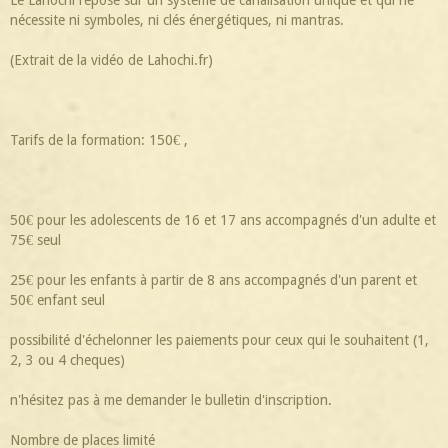
nécessite ni symboles, ni clés énergétiques, ni mantras.
(Extrait de la vidéo de Lahochi.fr)
Tarifs de la formation: 150€ ,
50€ pour les adolescents de 16 et 17 ans accompagnés d'un adulte et
75€ seul
25€ pour les enfants à partir de 8 ans accompagnés d'un parent et
50€ enfant seul
possibilité d'échelonner les paiements pour ceux qui le souhaitent (1,
2, 3 ou 4 cheques)
n'hésitez pas à me demander le bulletin d'inscription.
Nombre de places limité