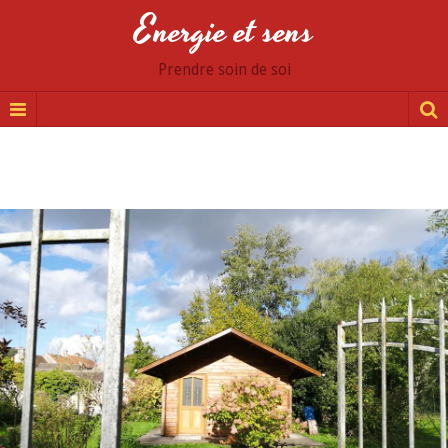
Energie et sens
Prendre soin de soi