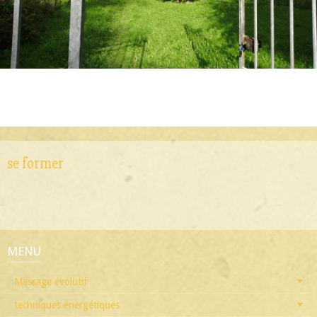
se former
MENU
Massage évolutif
techniques énergétiques