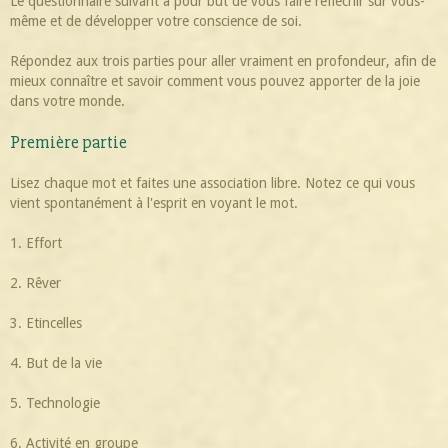
Le questionnaire suivant a pour but de vous faire réfléchir sur vous-
même et de développer votre conscience de soi.
Répondez aux trois parties pour aller vraiment en profondeur, afin de
mieux connaître et savoir comment vous pouvez apporter de la joie
dans votre monde.
Première partie
Lisez chaque mot et faites une association libre. Notez ce qui vous
vient spontanément à l'esprit en voyant le mot.
1. Effort
2. Rêver
3. Etincelles
4. But de la vie
5. Technologie
6. Activité en groupe