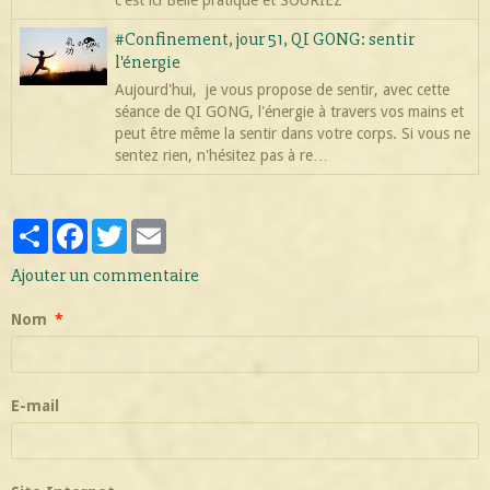
#Confinement, jour 51, QI GONG: sentir
l'énergie
Aujourd'hui, je vous propose de sentir, avec cette
séance de QI GONG, l'énergie à travers vos mains et
peut être même la sentir dans votre corps. Si vous ne
sentez rien, n'hésitez pas à re…
Partager
Facebook
Twitter
Email
Ajouter un commentaire
Nom
E-mail