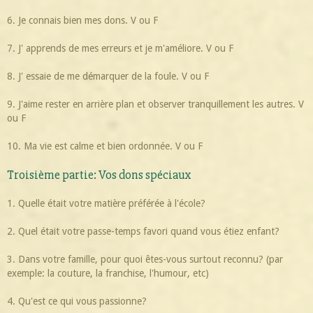
6. Je connais bien mes dons. V ou F
7. J' apprends de mes erreurs et je m'améliore. V ou F
8. J' essaie de me démarquer de la foule. V ou F
9. J'aime rester en arrière plan et observer tranquillement les autres. V
ou F
10. Ma vie est calme et bien ordonnée. V ou F
Troisième partie: Vos dons spéciaux
1. Quelle était votre matière préférée à l'école?
2. Quel était votre passe-temps favori quand vous étiez enfant?
3. Dans votre famille, pour quoi êtes-vous surtout reconnu? (par
exemple: la couture, la franchise, l'humour, etc)
4. Qu'est ce qui vous passionne?