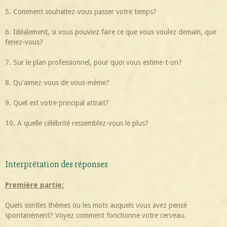
5. Comment souhaitez-vous passer votre temps?
6. Idéalement, si vous pouviez faire ce que vous voulez demain, que
feriez-vous?
7. Sur le plan professionnel, pour quoi vous estime-t-on?
8. Qu'aimez-vous de vous-même?
9. Quel est votre principal attrait?
10. A quelle célébrité ressemblez-vous le plus?
Interprétation des réponses
Première partie:
Quels sontles thèmes ou les mots auquels vous avez pensé
spontanément? Voyez comment fonctionne votre cerveau.