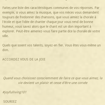
Faites une liste des caractéristiques communes de vos réponses. Par
exemple, si vous aimez la musique, que vos nièces vous demandent
toujours de fredonner des chansons, que vous aimiez la chorale à
l'école et que l'idée de chanter chaque jour vous rend de bonne
humeur, vous savez alors que le chant est un don important à
explorer. Peut-être aimeriez-vous faire partie dce la chorale de votre
ville.
Quels que soient vos talents, soyez-en fier. Vous êtes vous-même un
don.
ACCORDEZ VOUS DE LA JOIE
Quand vous choisissez consciemment de faire ce que vous aimez, la
vie devient un plaisir et cesse d'être une corvée
#joyfulliving101
SOURIEZ