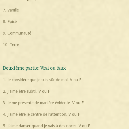
7. Vanille
8. Epicé
9. Communauté
10. Terre
Deuxième partie: Vrai ou faux
1. Je considère que je suis sûr de moi. V ou F
2. J'aime être subtil. V ou F
3. Je me présente de manière évidente. V ou F
4. J'aime être le centre de l'attention. V ou F
5. J'aime danser quand je vais à des noces. V ou F