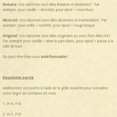
linéaire:
Vos réponses sont-elles linéaires et évidentes? Par
exemple, pour vanille = chocolat, pour épicé = nourriture.
Abstrait:
Vos réponses sont-elles abstraites et inattendues? Par
exemple: pour vnille = confetti, pour épicé = rouge brique
Original:
Vos réponses sont-elles originales ou vous font-elles rire?
Par exemple pour vanille = aime le pain blanc, pour épicé = pause à la
salle de bain
Ou peut-être êtes-vous
indéfinissable
?
Deuxième partie
Additionnez vos points à l'aide de la grille suivante pour connaître
votre degré de confiance en vous.
1. V=4, F=0
2. V=1, F=6